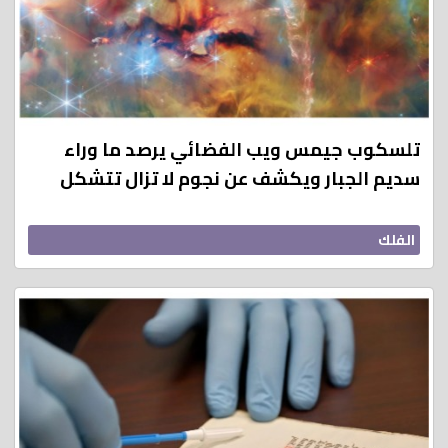
تلسكوب جيمس ويب الفضائي يرصد ما وراء
سديم الجبار ويكشف عن نجوم لا تزال تتشكل
الفلك