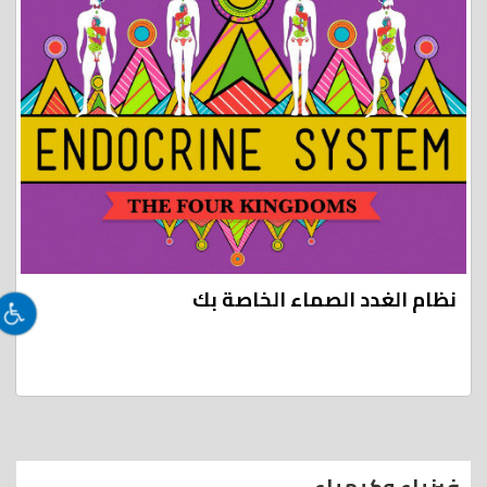
نظام الغدد الصماء الخاصة بك
فيزياء وكيمياء