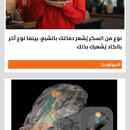
نوع من السكر يُشعر دماغك بالشبع، بينما نوع آخر
بالكاد يُشعرك بذلك
البيولوجيا