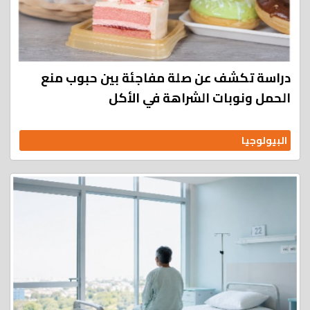
دراسة تكشف عن صلة مفاجئة بين حبوب منع
الحمل ونوبات الشراهة في الأكل
البيولوجيا