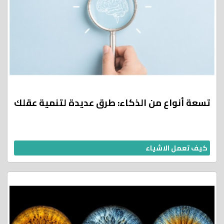
تسعة أنواع من الذكاء: طرق عديدة لتنمية عقلك
كيف تعمل الاشياء