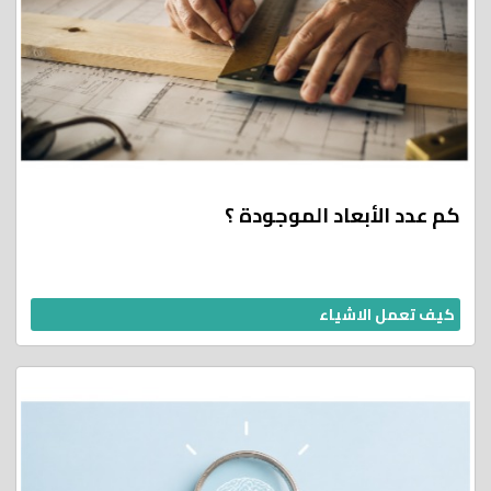
كم عدد الأبعاد الموجودة ؟
كيف تعمل الاشياء