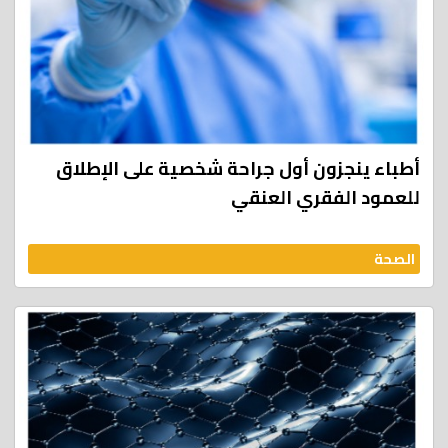
أطباء ينجزون أول جراحة شخصية على الإطلاق
للعمود الفقري العنقي
الصحة