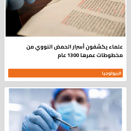
علماء يكشفون أسرار الحمض النووي من
مخطوطات عمرها 1300 عام
البيولوجيا