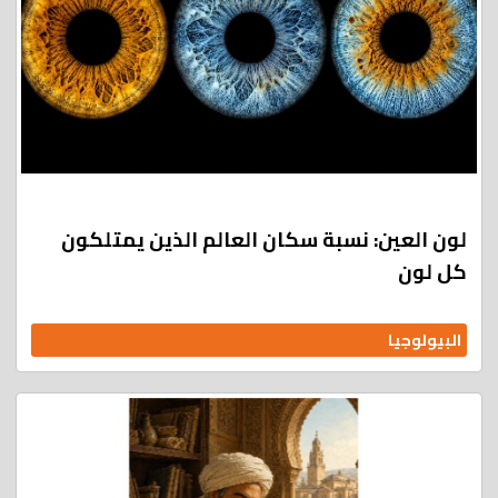
لون العين: نسبة سكان العالم الذين يمتلكون
كل لون
البيولوجيا