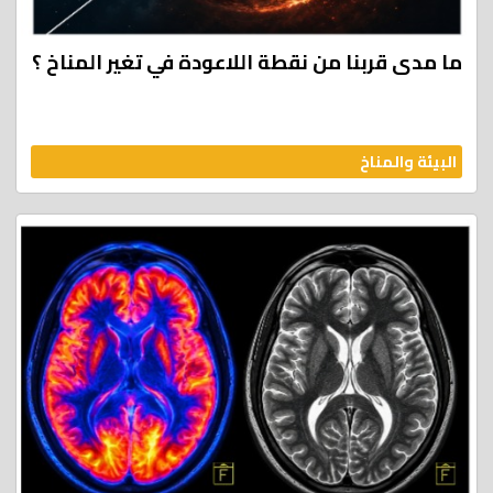
ما مدى قربنا من نقطة اللاعودة في تغير المناخ ؟
البيئة والمناخ