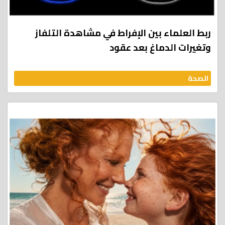
ربط العلماء بين الإفراط في مشاهدة التلفاز
وتغيرات الدماغ بعد عقود
الصحة