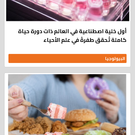
أول خلية اصطناعية في العالم ذات دورة حياة
كاملة تُحقق طفرةً في علم الأحياء
البيولوجيا