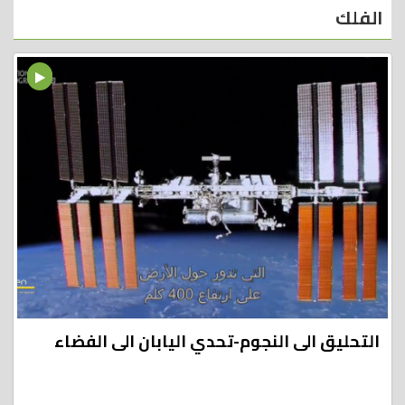
الفلك
التحليق الى النجوم-تحدي اليابان الى الفضاء