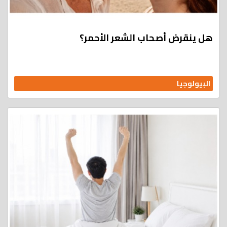
هل ينقرض أصحاب الشعر الأحمر؟
البيولوجيا