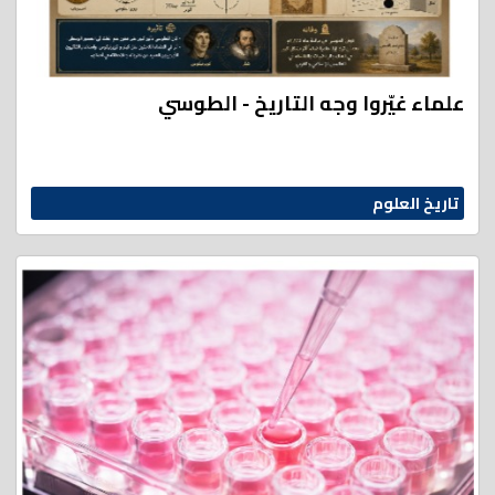
علماء غيّروا وجه التاريخ - الطوسي
تاريخ العلوم