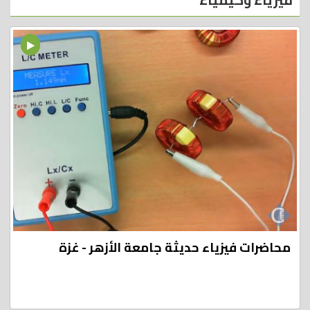
محاضرات فيزياء حديثة جامعة الأزهر - غزة