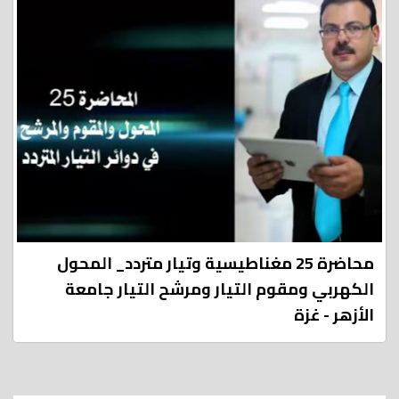
محاضرة 25 مغناطيسية وتيار متردد_ المحول
الكهربي ومقوم التيار ومرشح التيار جامعة
الأزهر - غزة