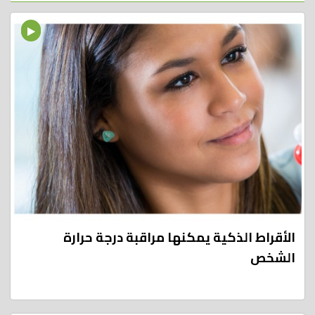
الأقراط الذكية يمكنها مراقبة درجة حرارة
الشخص