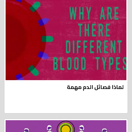
لماذا فصائل الدم مهمة