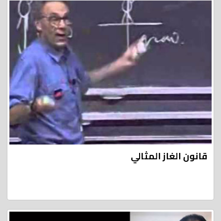
قانون الغاز المثالي