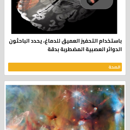
باستخدام التحفيز العميق للدماغ، يحدد الباحثون
الدوائر العصبية المضطربة بدقة
الصحة