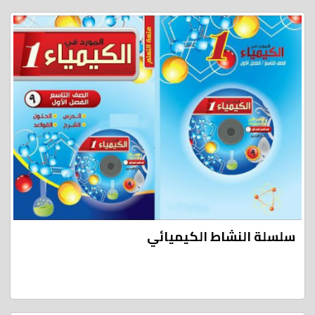
سلسلة النشاط الكيميائي