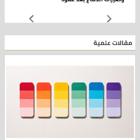
هل ينقرض أصحاب الشعر الأحمر؟
مقالات علمية