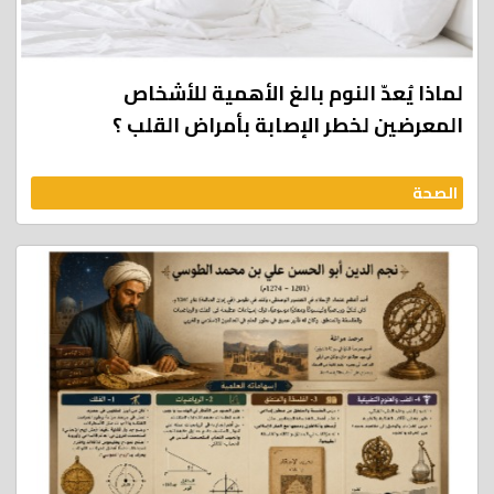
لماذا يُعدّ النوم بالغ الأهمية للأشخاص
المعرضين لخطر الإصابة بأمراض القلب ؟
الصحة