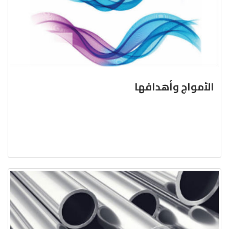
الأمواج وأهدافها