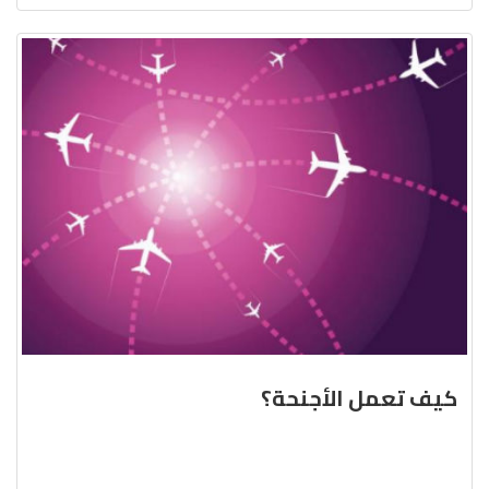
كيف تعمل الأجنحة؟