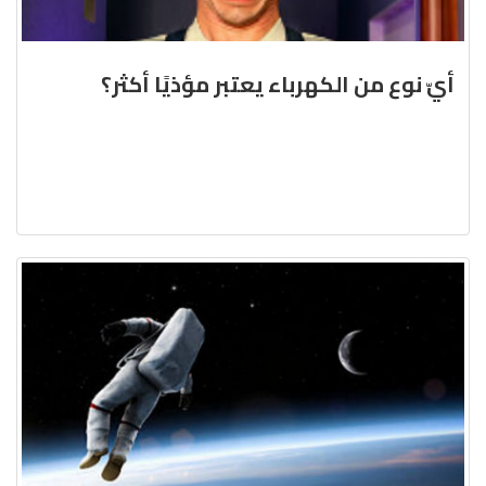
أيّ نوع من الكهرباء يعتبر مؤذيًا أكثر؟