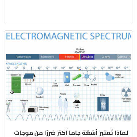
لماذا تُعتبر أشعّة جاما أكثر ضررًا من موجات