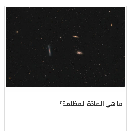
ما هي المادّة المظلمة؟