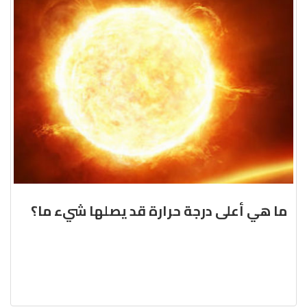
ما هي أعلى درجة حرارة قد يصلها شيء ما؟