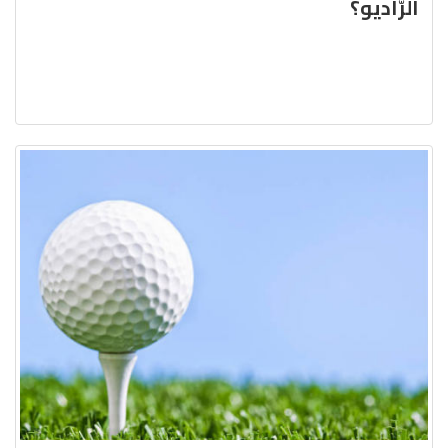
الرّاديو؟