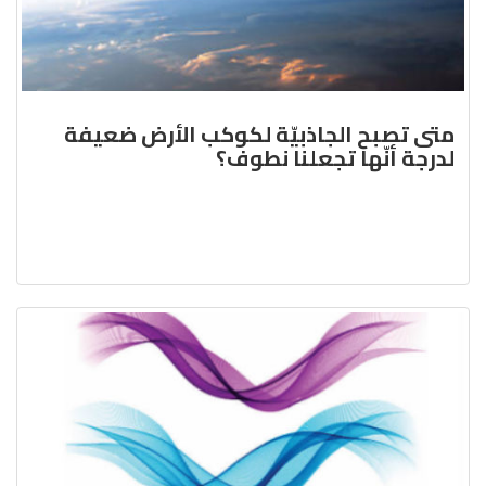
متى تصبح الجاذبيّة لكوكب الأرض ضعيفة
لدرجة أنّها تجعلنا نطوف؟