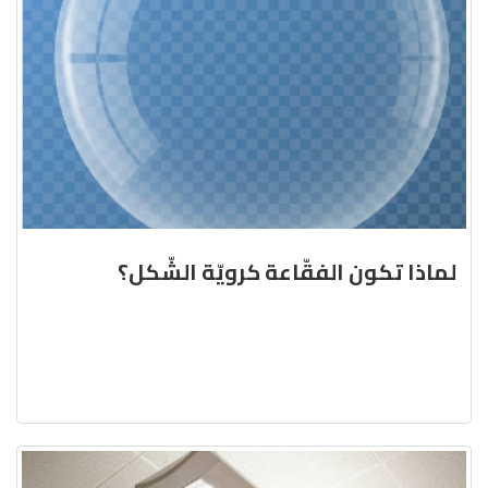
لماذا تكون الفقّاعة كرويّة الشّكل؟