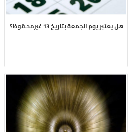
هل يعتبر يوم الجمعة بتاريخ 13 غيرمحظوظ؟