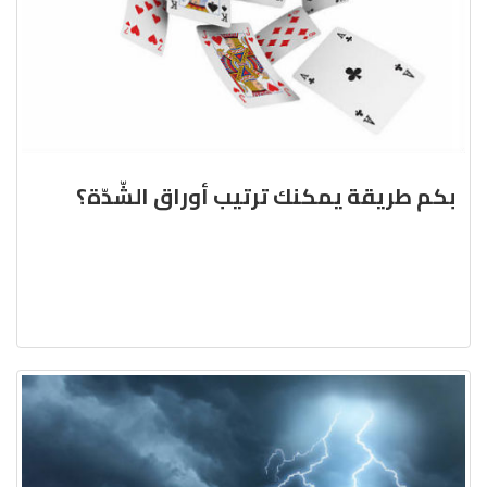
بكم طريقة يمكنك ترتيب أوراق الشّدّة؟