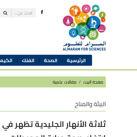
الرئيسية
الصحة
الفلك
الكيمي
صفحة البيت
مقالات علمية
البيئة والمناخ
ثلاثة الأنهار الجليدية تظهر في