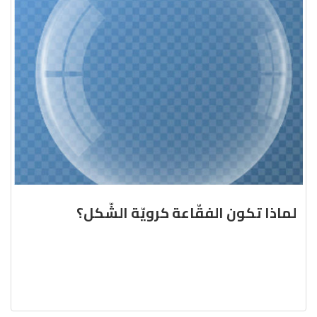
لماذا تكون الفقّاعة كرويّة الشّكل؟