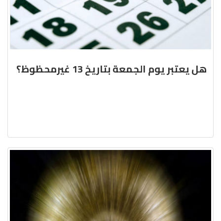
هل يعتبر يوم الجمعة بتاريخ 13 غيرمحظوظ؟