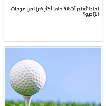
لماذا تُعتبر أشعّة جاما أكثر ضررًا من موجات
الرّاديو؟