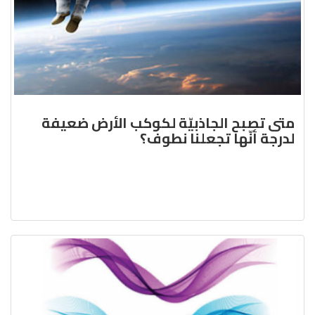
متى تصبح الجاذبيّة لكوكب الأرض ضعيفة
لدرجة أنّها تجعلنا نطوف؟