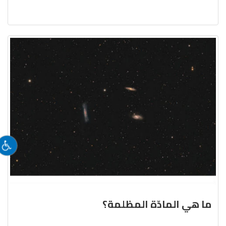
ما هي المادّة المظلمة؟