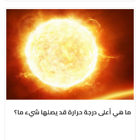
ما هي أعلى درجة حرارة قد يصلها شيء ما؟