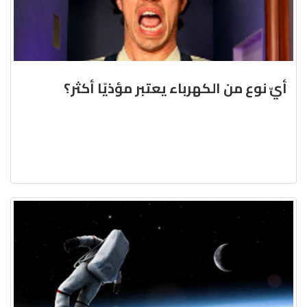
أيّ نوع من الكهرباء يعتبر مؤذيًا أكثر؟