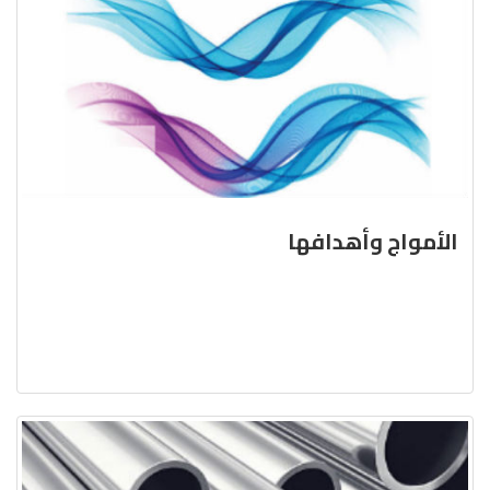
الأمواج وأهدافها