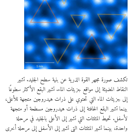
تكشف صورة مجهر القوة الذرية عن بنية سطح الجليد. تشير
النقاط المضيئة إلى مواقع جزيئات الماء. تشير البقع الأكثر سطوعًا
إلى جزيئات الماء التي تحتوي على ذرات هيدروجين متجهة للأعلى،
بينما تشير البقع الخافتة إلى ذرات هيدروجين مسطحة أو متجهة
لأسفل. تحيط المثلثات التي تشير إلى الأعلى بالجليد في مرحلة
واحدة، بينما تشير المثلثات التي تشير إلى الأسفل إلى مرحلة أخرى