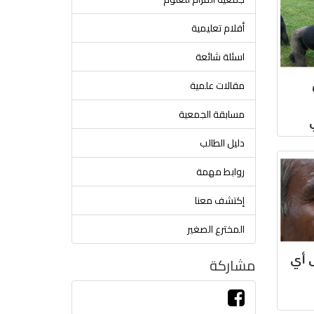
أفلام تعليمية
اسئلة شائعة
مقالات علمية
مسابقة الجمعية
دليل الطالب
روابط مهمة
إكتشف معنا
المخترع الصغير
ى أي
مشاركة