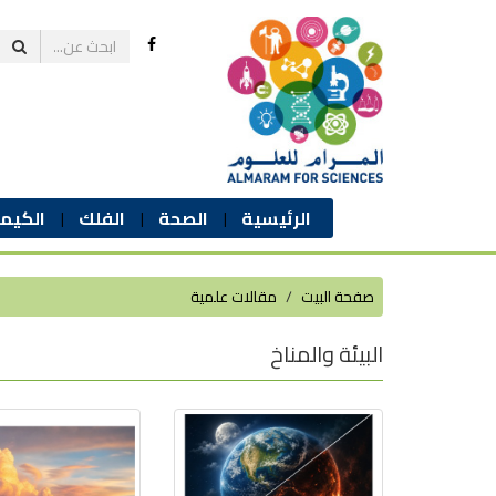
الرئيسية
الصحة
الفلك
الكيمي
صفحة البيت
مقالات علمية
البيئة والمناخ