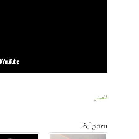
المصدر
تصفح أيضًا