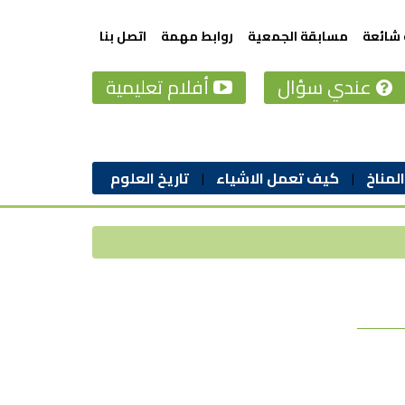
 شائعة
مسابقة الجمعية
روابط مهمة
اتصل بنا
عندي سؤال
أفلام تعليمية
المناخ
كيف تعمل الاشياء
تاريخ العلوم