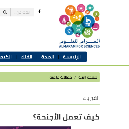
الرئيسية
الصحة
الفلك
الكيمي
صفحة البيت
مقالات علمية
الفيزياء
كيف تعمل الأجنحة؟