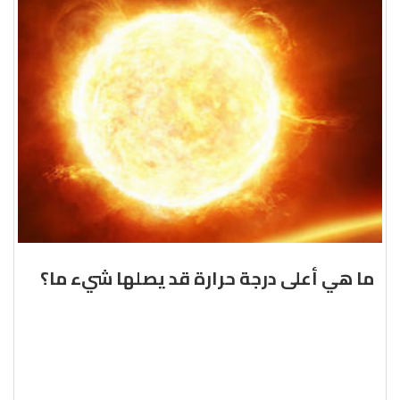
ما هي أعلى درجة حرارة قد يصلها شيء ما؟