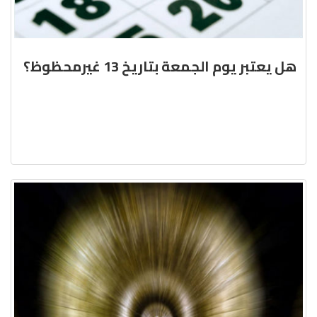
هل يعتبر يوم الجمعة بتاريخ 13 غيرمحظوظ؟