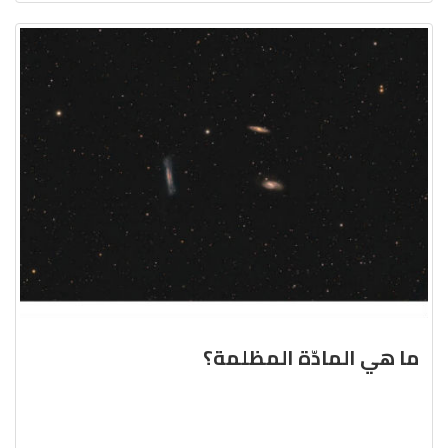
ما هي المادّة المظلمة؟