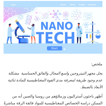
ملخص:
يحل مجهر النيتروجين واسع المجال والفائق الحساسية مشكلة
عدم وجود طريقة لمعرفة مدى القوة المغناطيسية للمادة ثنائية
الأبعاد بالضبط.
أظهر باحثون أستراليون وزملاؤهم من روسيا والصين أنه من
الممكن دراسة الخصائص المغناطيسية للمواد فائقة الرقة مباشرةً