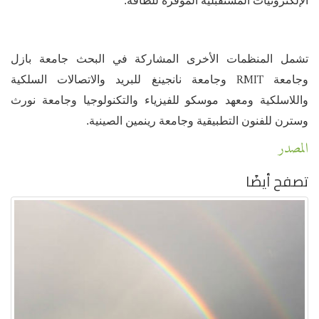
الإلكترونيات المستقبلية الموفرة للطاقة.
تشمل المنظمات الأخرى المشاركة في البحث جامعة بازل
RMIT
وجامعة
وجامعة نانجينغ للبريد والاتصالات السلكية
واللاسلكية ومعهد موسكو للفيزياء والتكنولوجيا وجامعة نورث
وسترن للفنون التطبيقية وجامعة رينمين الصينية.
المصدر
تصفح أيضًا