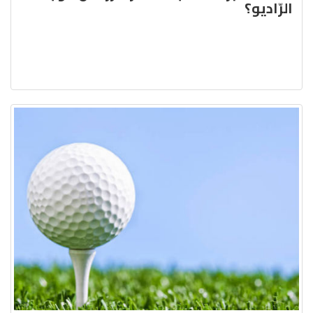
الرّاديو؟