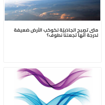
متى تصبح الجاذبيّة لكوكب الأرض ضعيفة
لدرجة أنّها تجعلنا نطوف؟