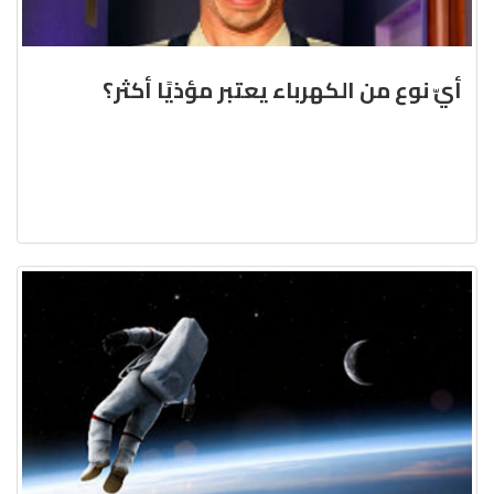
أيّ نوع من الكهرباء يعتبر مؤذيًا أكثر؟