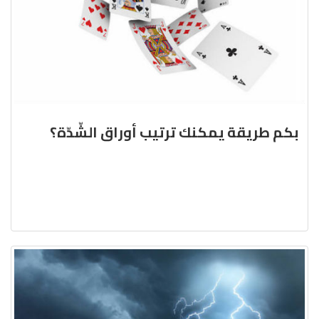
بكم طريقة يمكنك ترتيب أوراق الشّدّة؟