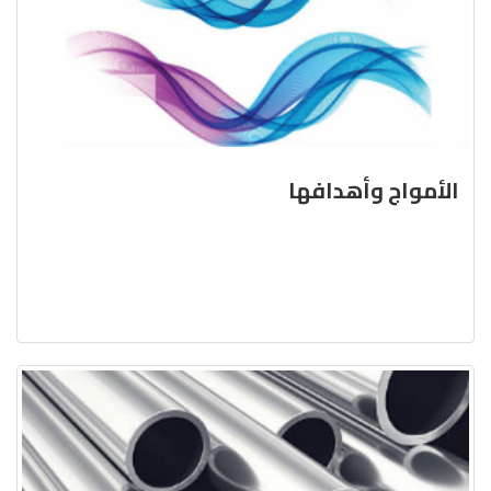
الأمواج وأهدافها