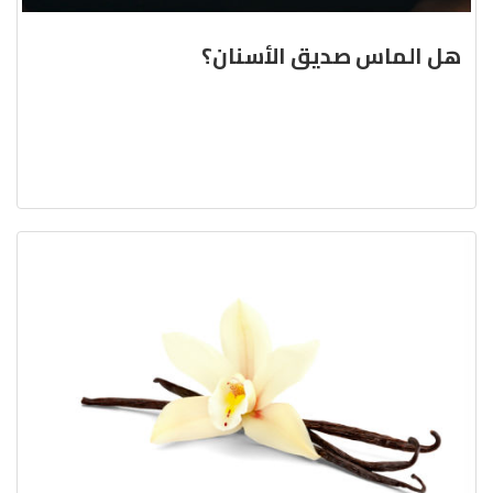
هل الماس صديق الأسنان؟