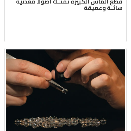
قطع الماس الكبيرة تمتلك أصولاً معدنيّة
سائلة وعميقة