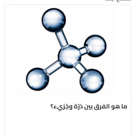
ما هو الفرق بين ذرّة وجُزيء؟