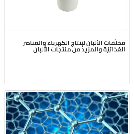
مخلّفات الألبان لإنتاج الكهرباء والعناصر
الغذائيّة والمزيد من منتجات الألبان