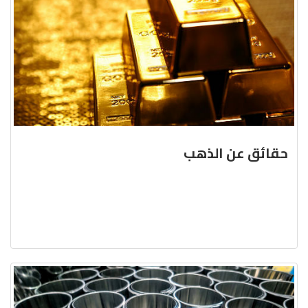
حقائق عن الذهب