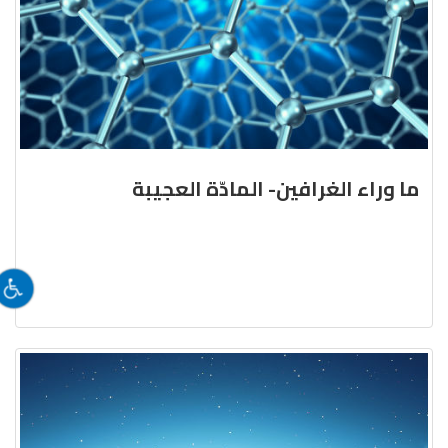
ما وراء الغرافين- المادّة العجيبة