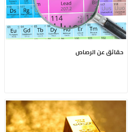
حقائق عن الرصاص