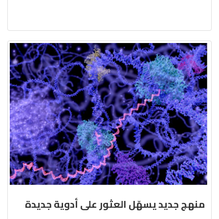
منهج جديد يسهّل العثور على أدوية جديدة