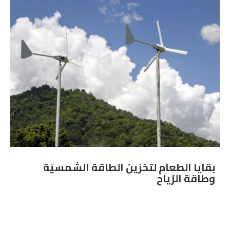
بقايا الطعام لتخزين الطاقة الشمسيّة
وطاقة الرّياح