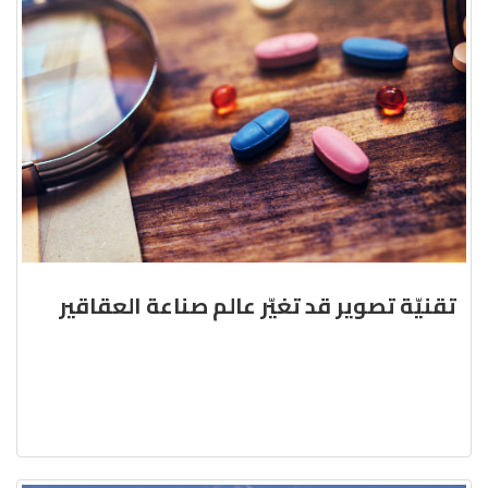
تقنيّة تصوير قد تغيّر عالم صناعة العقاقير