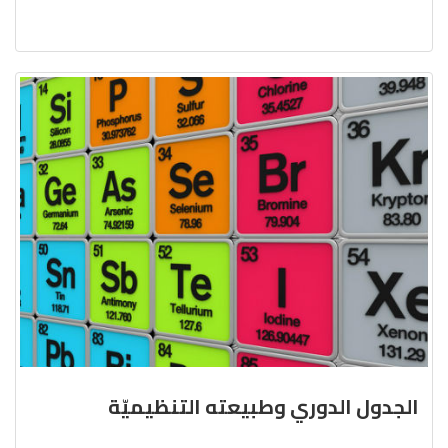
الجدول الدوري وطبيعته التنظيميّة