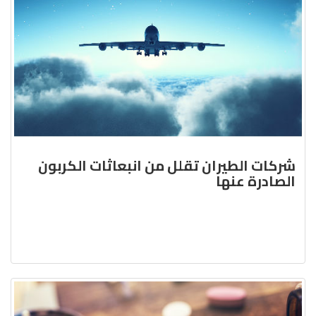
شركات الطيران تقلل من انبعاثات الكربون
الصادرة عنها