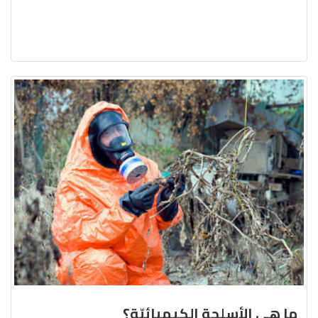
ما هي الأسلحة الكيميائيّة؟