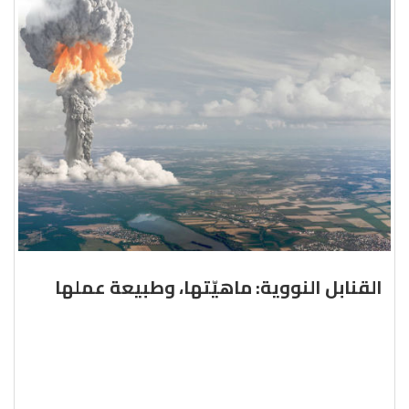
القنابل النووية: ماهيّتها، وطبيعة عملها