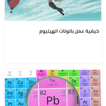
كيفية عمل بالونات الهيليوم