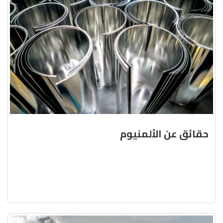
حقائق عن الألمنيوم