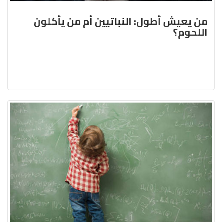
من يعيش أطول: النباتيين أم من يأكلون
اللحوم؟