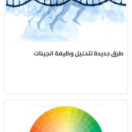
طرق جديدة لتحليل وظيفة الجينات