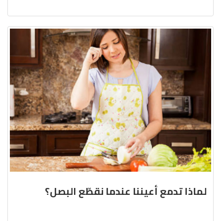
لماذا تدمع أعيننا عندما نقطّع البصل؟