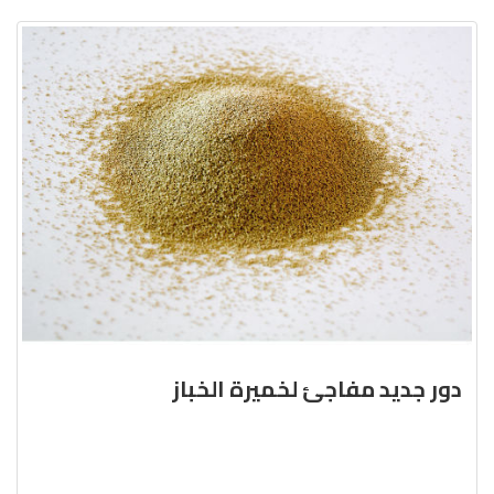
دور جديد مفاجئ لخميرة الخباز