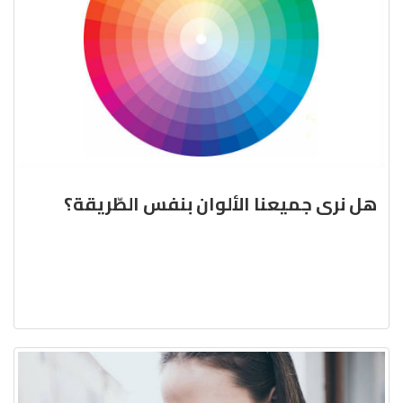
هل نرى جميعنا الألوان بنفس الطّريقة؟