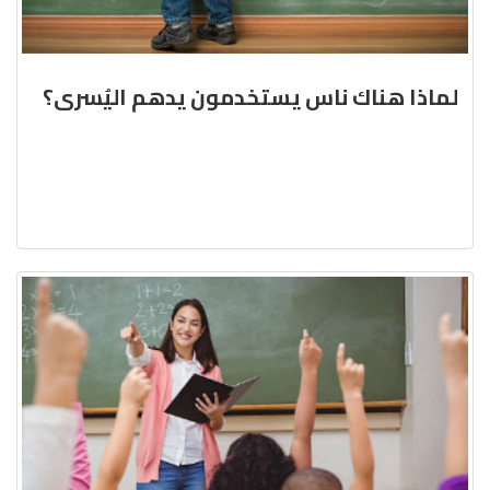
لماذا هناك ناس يستخدمون يدهم اليُسرى؟