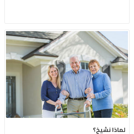
لماذا نشيخ؟