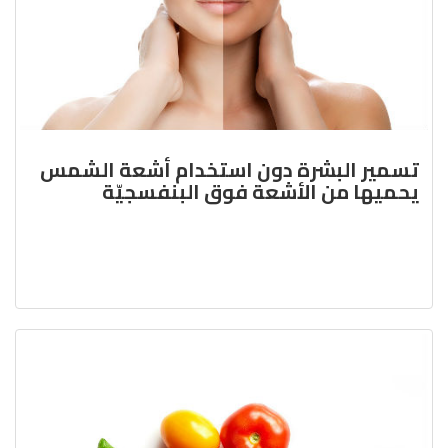
تسمير البشرة دون استخدام أشعة الشمس
يحميها من الأشعة فوق البنفسجيّة