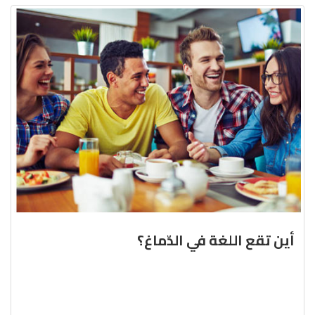
أين تقع اللغة في الدّماغ؟