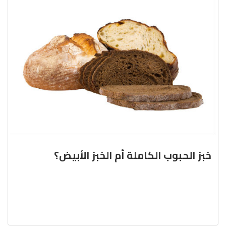
خبز الحبوب الكاملة أم الخبز الأبيض؟