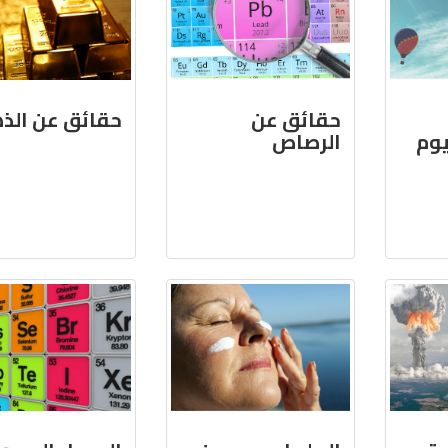
حقائق عن
حقائق عن الذ
يوم
الرصاص