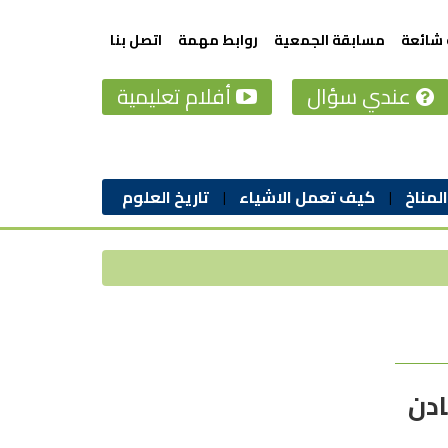
 شائعة
مسابقة الجمعية
روابط مهمة
اتصل بنا
عندي سؤال
أفلام تعليمية
المناخ
كيف تعمل الاشياء
تاريخ العلوم
ادن