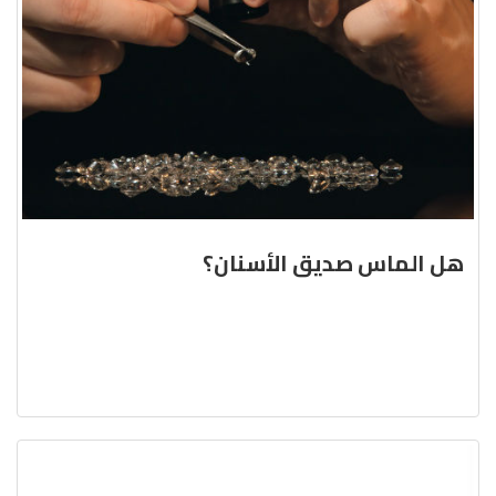
هل الماس صديق الأسنان؟