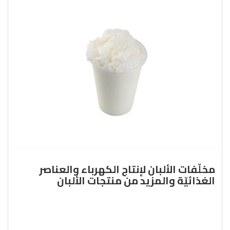
مخلّفات الألبان لإنتاج الكهرباء والعناصر
الغذائيّة والمزيد من منتجات الألبان