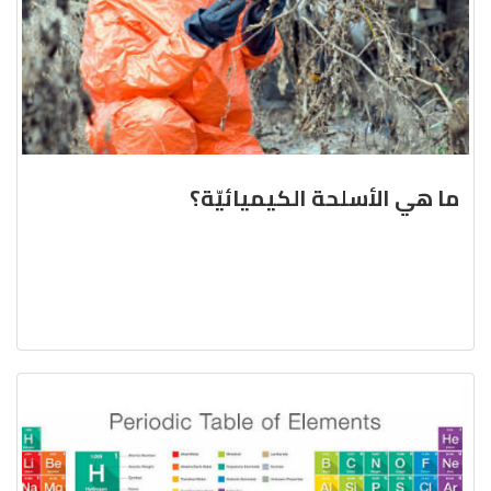
ما هي الأسلحة الكيميائيّة؟