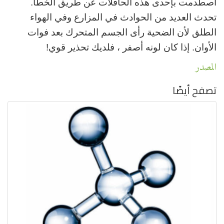
اصطدمت بإحدى هذه الحافلات عن طريق الخطأ.
تحدث العديد من الحوادث في المزارع وفي الهواء
الطلق لأن الضحية رأى الجسم المتحرك بعد فوات
الأوان. إذا كان لونه أصفر ، فلديك تحذير قوي!
المصدر
تصفح أيضًا