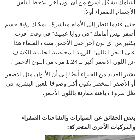
انتباهك بشكل أسرع من أي لون آخر. يلاحظ الناس
الأجسام الصفراء أولاً.
حتى عندما تنظر إلى الأمام مباشرةً ، يمكنك رؤية جسم
أصفر ليس أمامك "في زوايا عينيك" في وقت أقرب
بكثير من أي لون آخر حتى الأحمر. يصف العلماء هذا
على النحو التالي: "الرؤية المحيطية الجانبية للكشف
عن اللون الأصفر أكبر بـ 1.24 مرة من اللون الأحمر".
يشير العديد من الخبراء أيضًا إلى أن الألوان مثل الأصفر
أو الأصفر المخضر تكون أكثر وضوحًا للعين البشرية في
ظل ظروف باهتة مقارنة باللون الأحمر.
بعض الحقائق عن السيارات والشاحنات الصفراء
والمركبات الأخرى المتحركة: