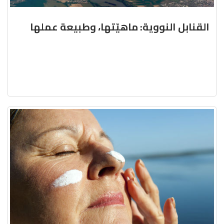
القنابل النووية: ماهيّتها، وطبيعة عملها