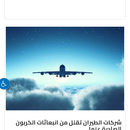
شركات الطيران تقلل من انبعاثات الكربون
الصادرة عنها