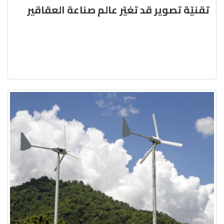
تقنيّة تصوير قد تغيّر عالم صناعة العقاقير