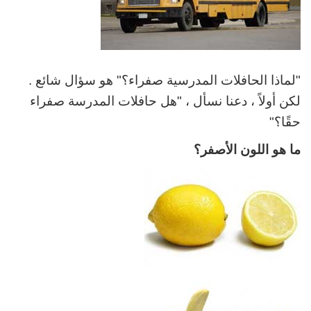
"لماذا الحافلات المدرسية صفراء؟" هو سؤال شائع .
لكن أولاً ، دعنا نسأل ، "هل حافلات المدرسة صفراء
حقًا؟"
ما هو اللون الأصفر؟