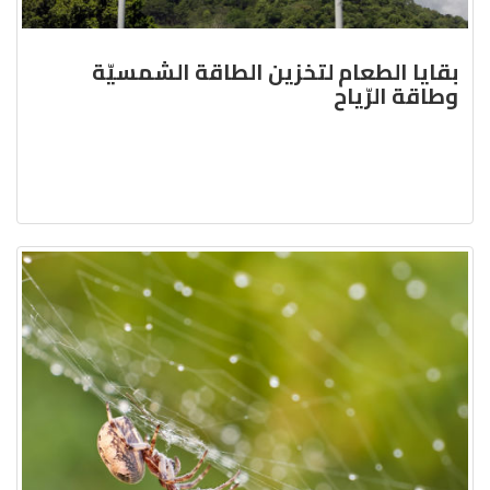
بقايا الطعام لتخزين الطاقة الشمسيّة
وطاقة الرّياح