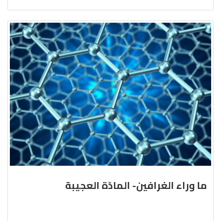
ما وراء الغرافين- المادّة العجيبة