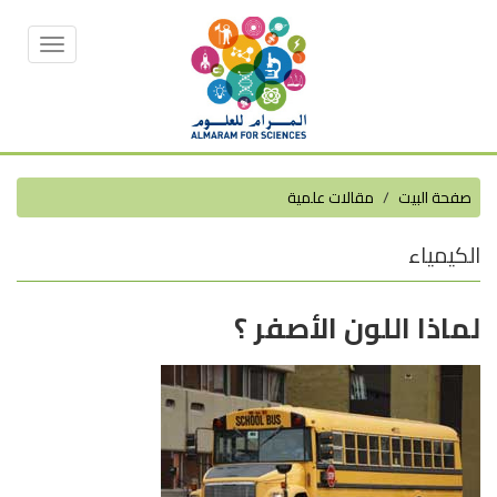
Toggle
vigation
صفحة البيت
مقالات علمية
الكيمياء
لماذا اللون الأصفر ؟