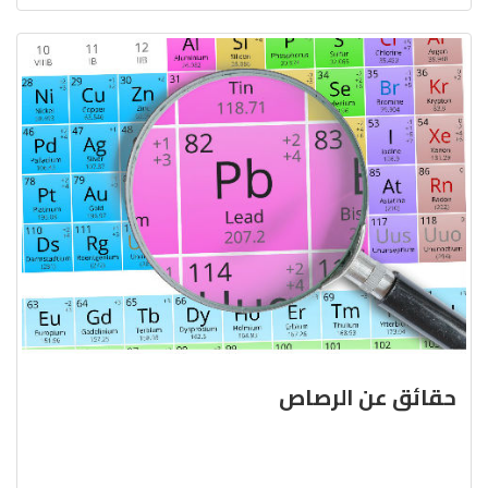
حقائق عن الرصاص