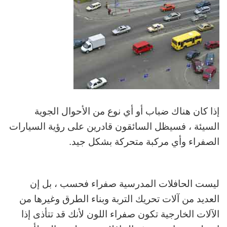
إذا كان هناك ضباب أو أي نوع من الأحوال الجوية
السيئة ، فسيظل السائقون قادرين على رؤية السيارات
الصفراء وأي مركبة متحركة بشكل جيد.
ليست الحافلات المدرسية صفراء فحسب ، بل إن
العديد من آلات تحريك التربة وبناء الطرق وغيرها من
الآلات الخارجية تكون صفراء اللون لأنك قد تتأذى إذا