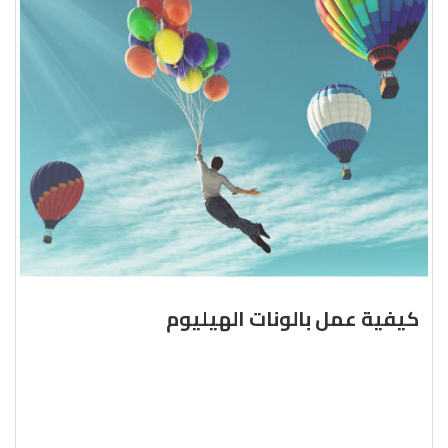
كيفية عمل بالونات الهيليوم