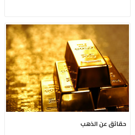
حقائق عن الذهب