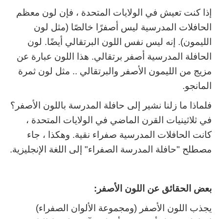
إذا كنت تعيش في الولايات المتحدة ، فإن لون معظم
الحافلات المدرسية ليس أصفرًا خالصًا (مثل لون
الليمون). إنه ليس نفس اللون البرتقالي أيضًا. لون
الحافلة المدرسية أصفر برتقالي. هذا اللون عبارة عن
مزيج من الليمون الأصفر والبرتقالي .. مثل لون ثمرة
المانجو.
فلماذا ما زلنا نشير إلى حافلة المدرسة باللون الأصفر؟
في ثلاثينيات القرن الماضي في الولايات المتحدة ،
كانت الحافلات المدرسية صفراء نقية. وهكذا ، جاء
مصطلح "حافلة المدرسة الصفراء" إلى اللغة الإنجليزية.
بعض الحقائق عن اللون الأصفر:
يجذب اللون الأصفر (ومجموعة الألوان الصفراء)