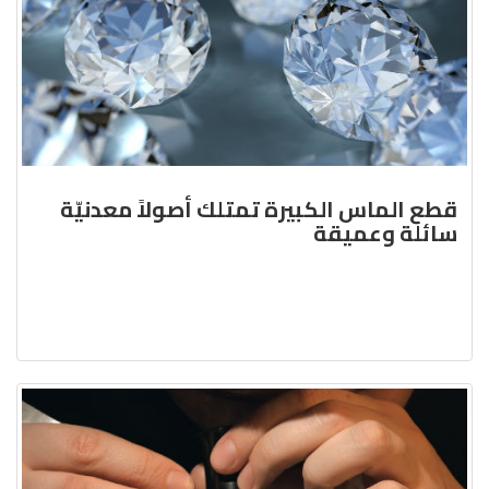
قطع الماس الكبيرة تمتلك أصولاً معدنيّة
سائلة وعميقة