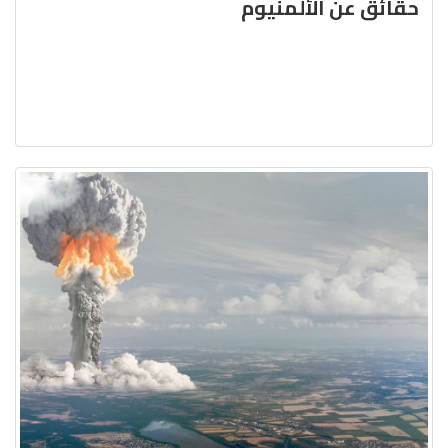
حقائق عن الألمنيوم