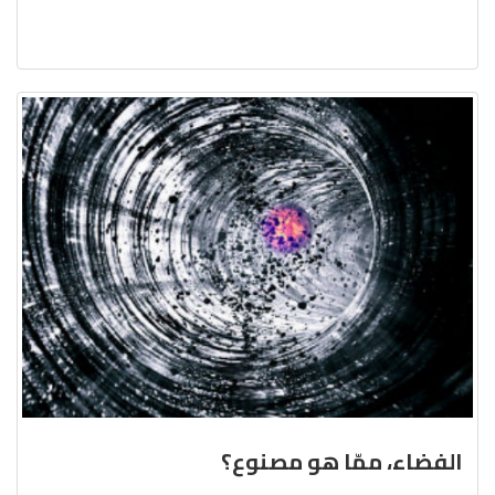
الفضاء، ممّا هو مصنوع؟