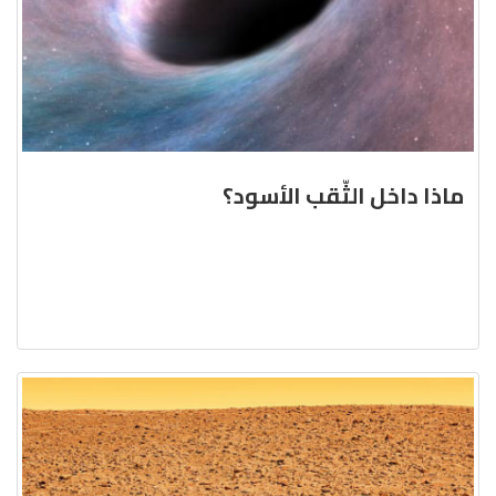
ماذا داخل الثّقب الأسود؟