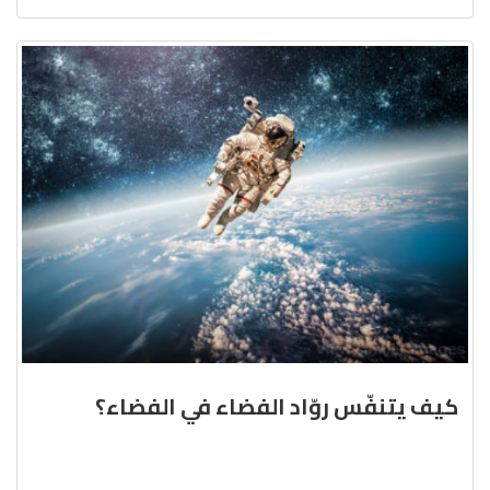
كيف يتنفّس روّاد الفضاء في الفضاء؟