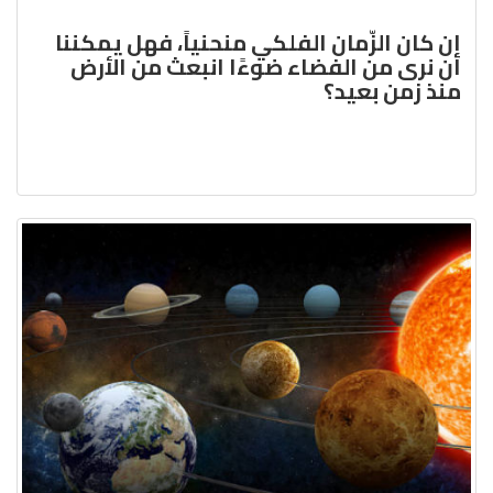
إن كان الزّمان الفلكي منحنياً، فهل يمكننا
أن نرى من الفضاء ضوءًا انبعث من الأرض
منذ زمن بعيد؟