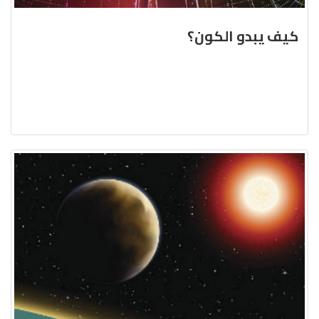
كيف يبدو الكون؟