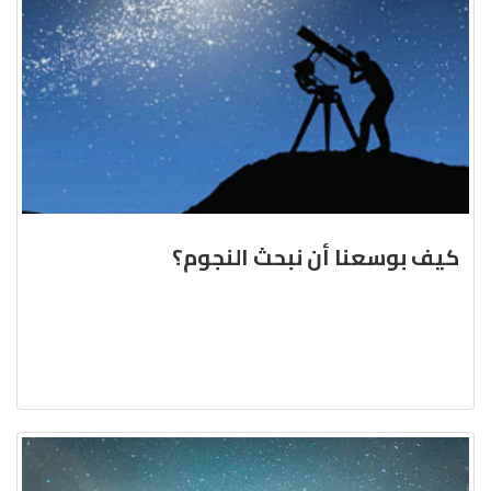
كيف بوسعنا أن نبحث النجوم؟