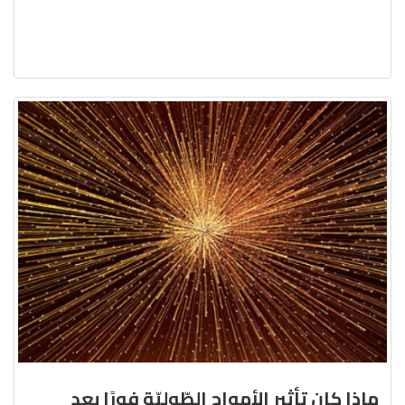
ماذا كان تأثير الأمواج الطّوليّة فورًا بعد