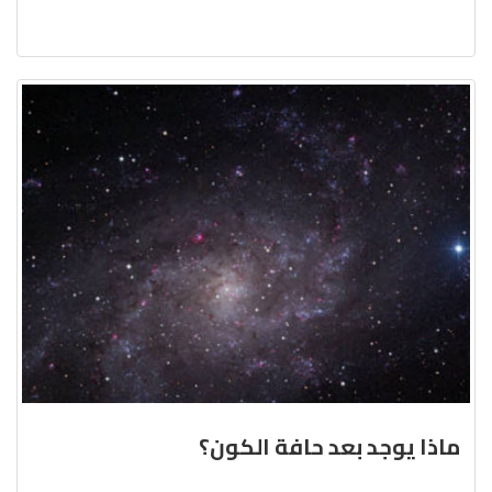
ماذا يوجد بعد حافة الكون؟