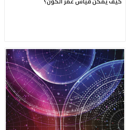
كيف يمكن قياس عمر الكون؟