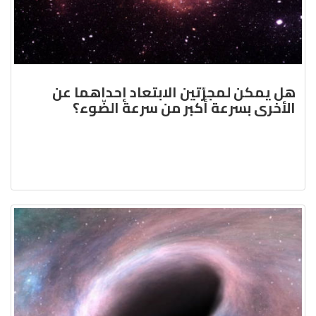
هل يمكن لمجرّتين الابتعاد إحداهما عن
الأخرى بسرعة أكبر من سرعة الضّوء؟