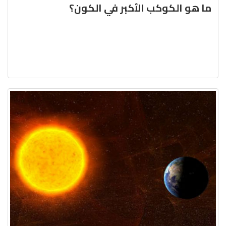
ما هو الكوكب الأكبر في الكون؟