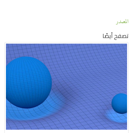
المصدر
تصفح أيضًا