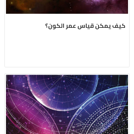
كيف يمكن قياس عمر الكون؟