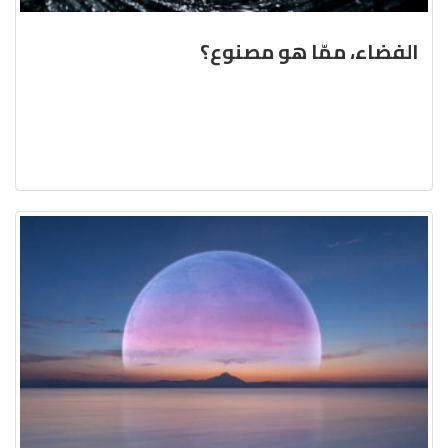
الفضاء، ممّا هو مصنوع؟