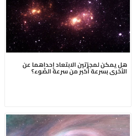
هل يمكن لمجرّتين الابتعاد إحداهما عن
الأخرى بسرعة أكبر من سرعة الضّوء؟