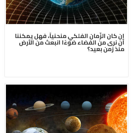
إن كان الزّمان الفلكي منحنياً، فهل يمكننا
أن نرى من الفضاء ضوءًا انبعث من الأرض
منذ زمن بعيد؟