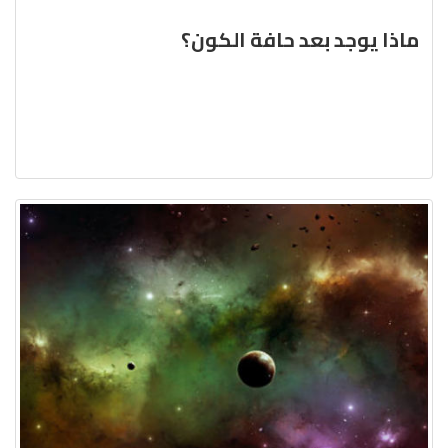
ماذا يوجد بعد حافة الكون؟