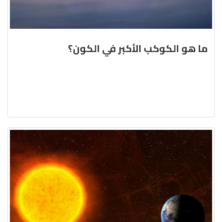
ما هو الكوكب الأكبر في الكون؟