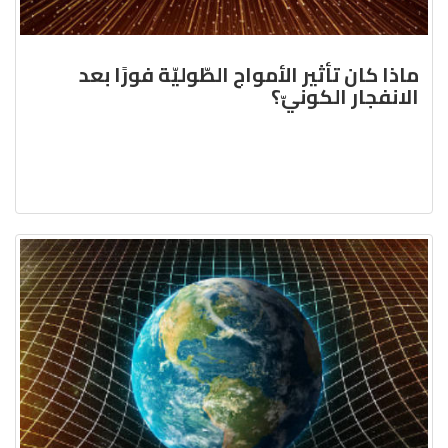
ماذا كان تأثير الأمواج الطّوليّة فورًا بعد
الانفجار الكونيّ؟