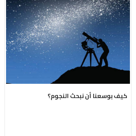
كيف بوسعنا أن نبحث النجوم؟