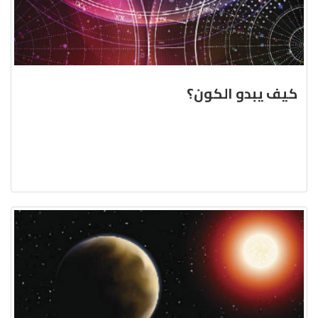
كيف يبدو الكون؟