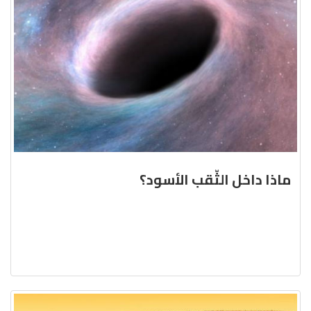
ماذا داخل الثّقب الأسود؟