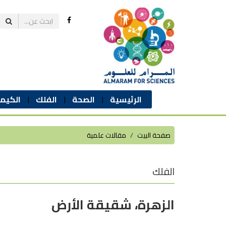
الرئيسية
الصحة
الفلك
الكيمي
صفحة البيت
مقالات علمية
الفلك
الزهرة، شقيقة الأرض