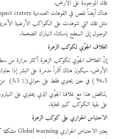
تلك الموجودة على الأرض.
مثل تلك التي شوهدت على الكواكب الأرضية الأخرى. 
الوصول إلى السطح باستثناء النيازك الضخمة.
الغلاف الجوّي لكوكب الزهرة
إنّ الغلاف الجوّي لكوكب الزهرة أكثر حرارة من سطح
الأرض. سيكون هناك آثاراً مدمرة على البشر إذا حاول
96.5 ) في حين يحتوي فقط على حوالي(٪ 3.5) من النيتروجين.
على بقية الكوكب كبير للغاية.
الاحتباس الحراري على كوكب الزهرة
يعتبر الاحتبا