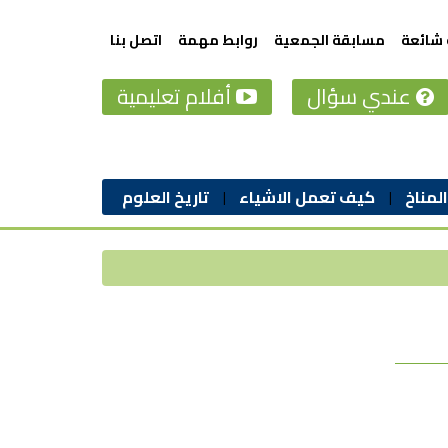
 شائعة
مسابقة الجمعية
روابط مهمة
اتصل بنا
عندي سؤال
أفلام تعليمية
المناخ
كيف تعمل الاشياء
تاريخ العلوم