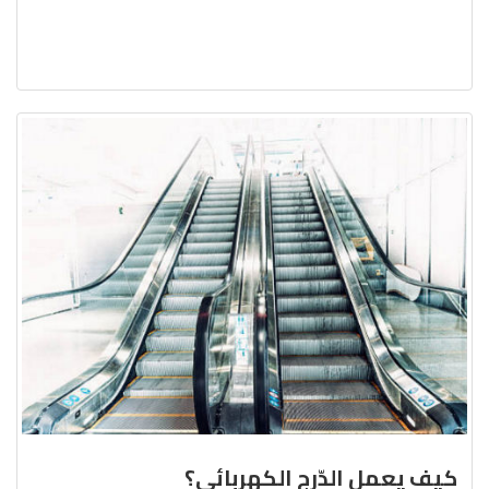
كيف يعمل الدّرج الكهربائي؟