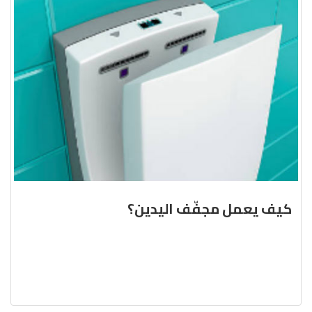
كيف يعمل مجفّف اليدين؟