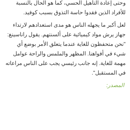
وحتى إعادة التأهيل الحسي، كما هو الحال بالنسبة
للأفراد الذين فقدوا حاسة التذوق بسبب كوفيد.
لعل أكبر ما يجهله الناس هو مدى استعدادهم لارتداء
جهاز يرش مواد كيميائية على ألسنتهم. يقول راناسينغ:
"نحن متحفظون للغاية عندما يتعلق الأمر بوضع أي
شيء في أفواهنا. المظهر والملمس والراحة عوامل
مهمة للغاية. إنه جانب رئيسي يجب على الناس مراعاته
في المستقبل".
المصدر: