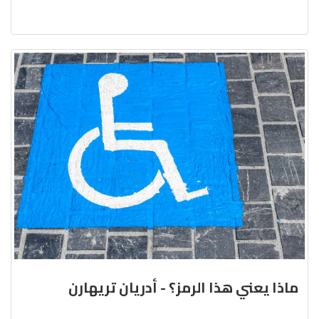
ماذا يعني هذا الرمز؟ - أدريان تريهارن