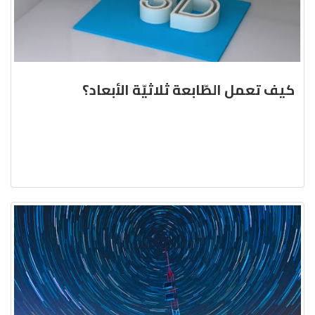
كيف تعمل الطّابعة ثلاثيّة الأبعاد؟