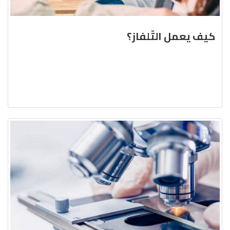
كيف يعمل التّلفاز؟