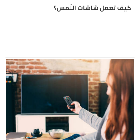
كيف تعمل شاشات اللّمس؟