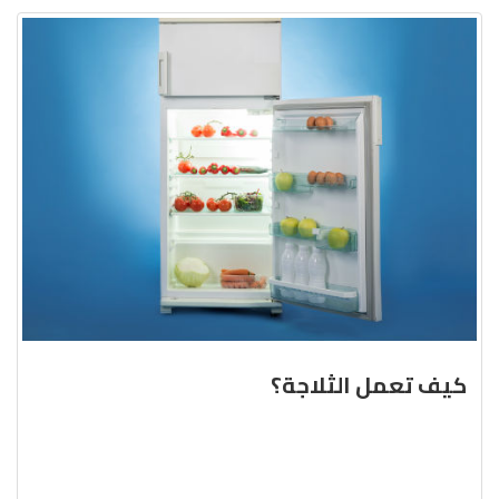
كيف تعمل الثلاجة؟