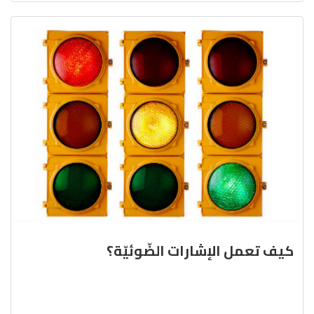
كيف تعمل الإشارات الضّوئيّة؟