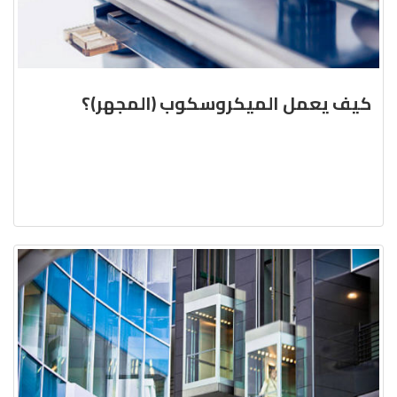
كيف يعمل الميكروسكوب (المجهر)؟