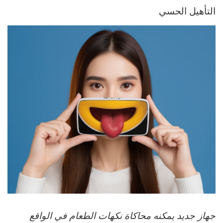
التأهيل الحسي
جهاز جديد يمكنه محاكاة نكهات الطعام في الواقع