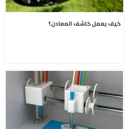
كيف يعمل كاشف المعادن؟