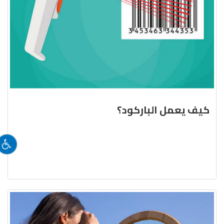
كيف يعمل الباركود؟