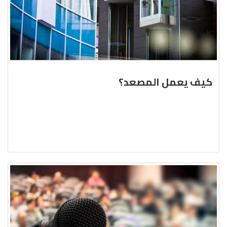
كيف يعمل المصعد؟