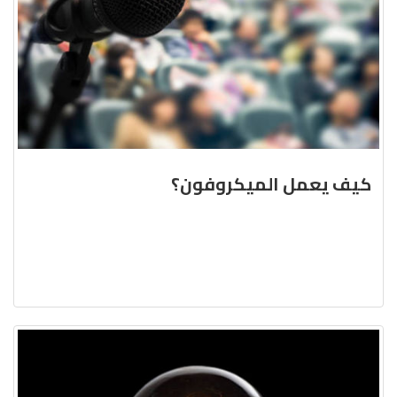
كيف يعمل الميكروفون؟