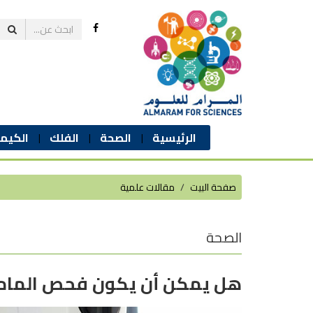
الرئيسية
الصحة
الفلك
الكيمي
صفحة البيت
مقالات علمية
الصحة
هل يمكن أن يكون فحص الماموج