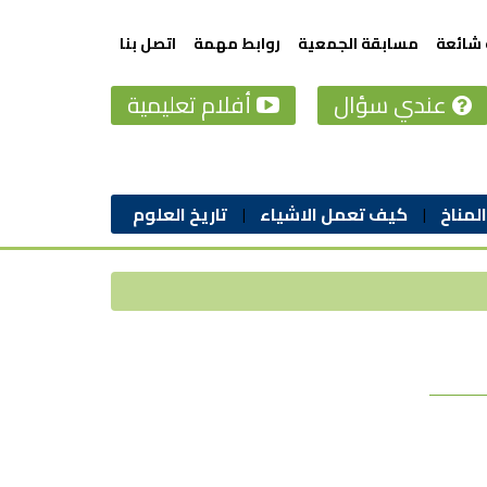
 شائعة
مسابقة الجمعية
روابط مهمة
اتصل بنا
عندي سؤال
أفلام تعليمية
المناخ
كيف تعمل الاشياء
تاريخ العلوم