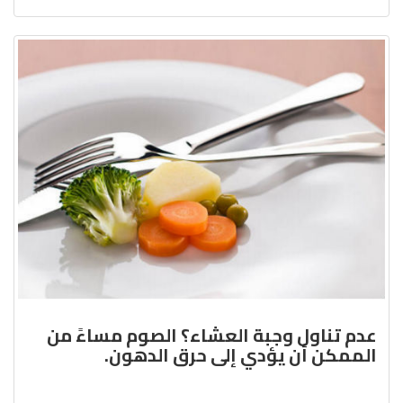
عدم تناول وجبة العشاء؟ الصوم مساءً من
الممكن أن يؤدي إلى حرق الدهون.