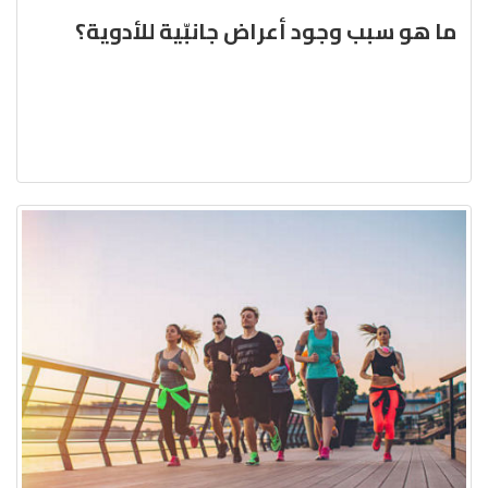
ما هو سبب وجود أعراض جانبّية للأدوية؟