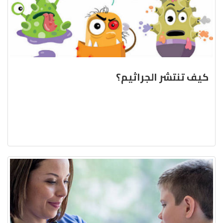
كيف تنتشر الجراثيم؟