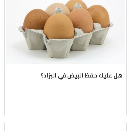
هل عليك حفظ البيض في البرّاد؟