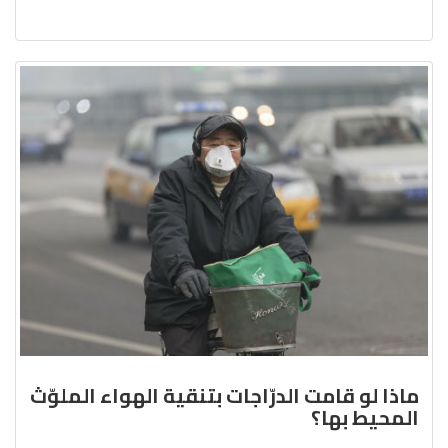
ماذا لو قامت الدرّاجات بتنقية الهواء الملوّث
المحيط بها؟