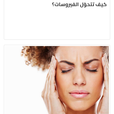
كيف تتحوّل الفيروسات؟