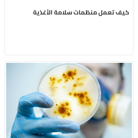
كيف تعمل منظمات سلامة الأغذية