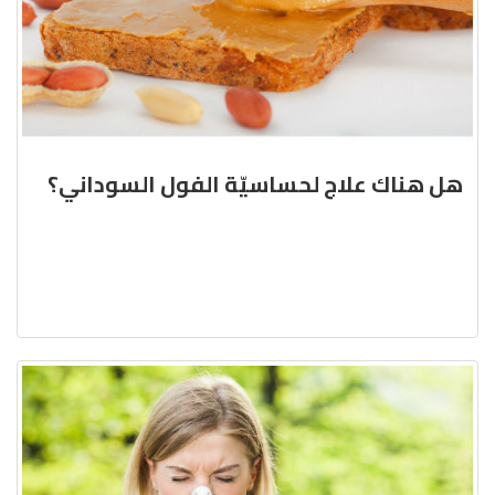
هل هناك علاج لحساسيّة الفول السوداني؟