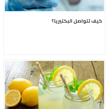
كيف تتواصل البكتيريا؟