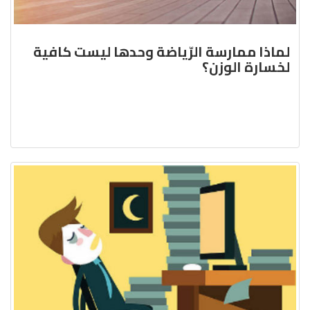
لماذا ممارسة الرّياضة وحدها ليست كافية
لخسارة الوزن؟