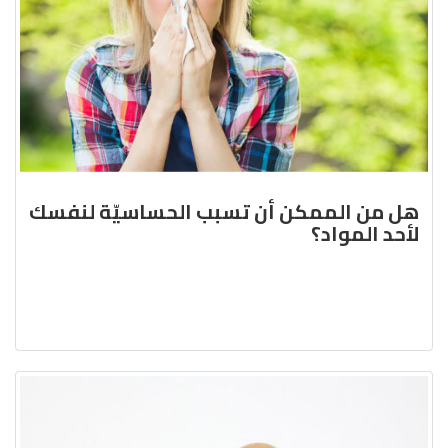
هل من الممكن أن تسبب الحساسيّة لنفسك
لأحد المواد؟