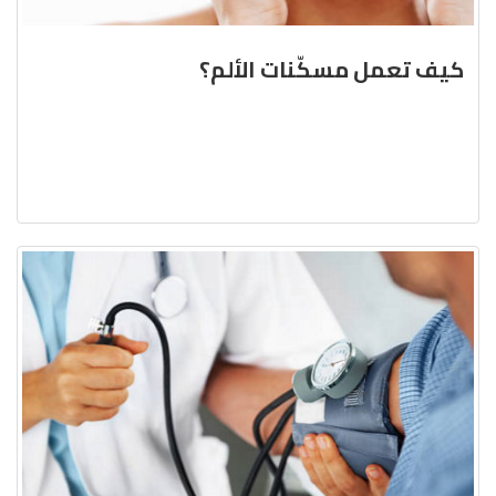
كيف تعمل مسكّنات الألم؟