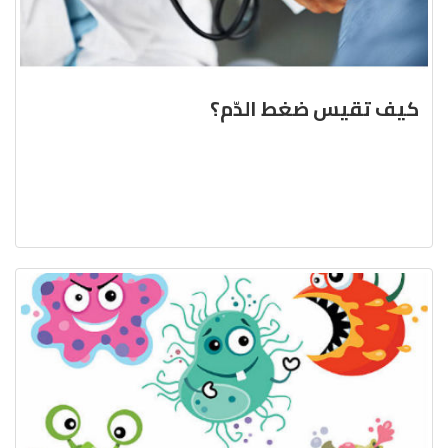
كيف تقيس ضغط الدّم؟