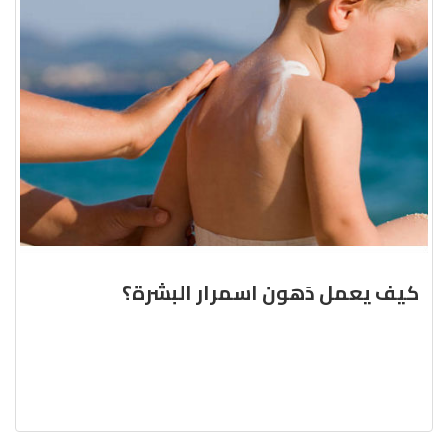
كيف يعمل دَهون اسمرار البشرة؟