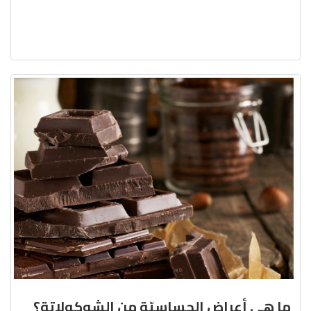
ما هي أعراض الحساسيّة من الشوكولاتة؟