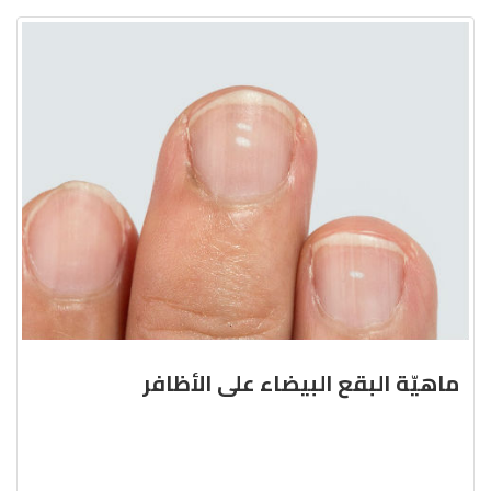
ماهيّة البقع البيضاء على الأظافر