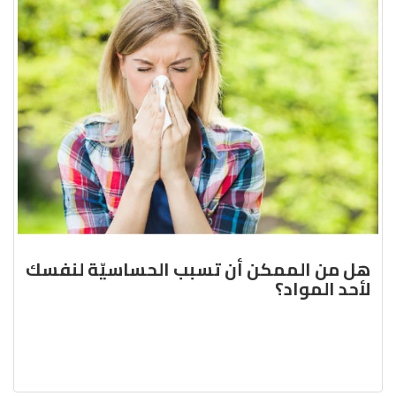
هل من الممكن أن تسبب الحساسيّة لنفسك
لأحد المواد؟