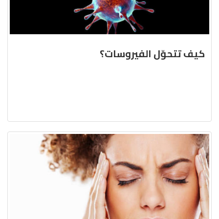
كيف تتحوّل الفيروسات؟