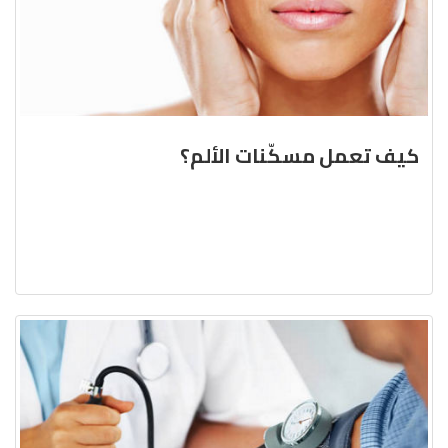
كيف تعمل مسكّنات الألم؟