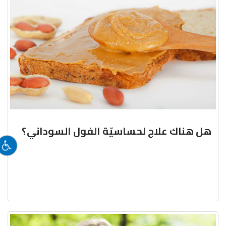
هل هناك علاج لحساسيّة الفول السوداني؟