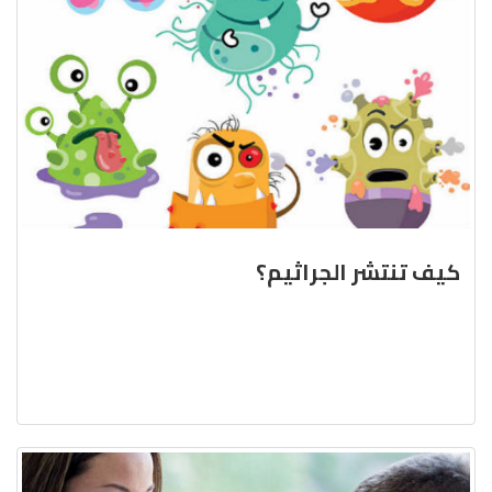
كيف تنتشر الجراثيم؟