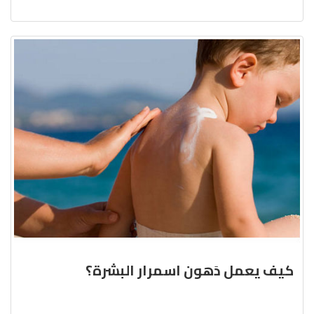
كيف يعمل دَهون اسمرار البشرة؟