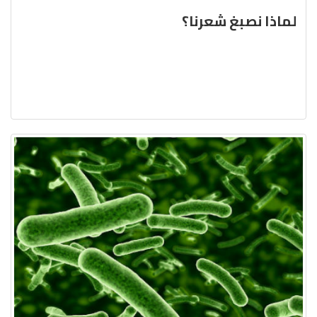
لماذا نصبغ شعرنا؟