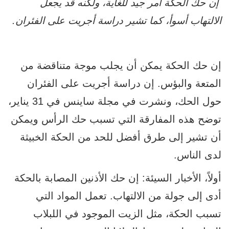
إن حك الحكة أمر جيد للغاية، ولكنه قد يجعل
الالتهاب أسوأ، كما تشير دراسة أجريت على الفئران.
إن حك الحكة يمكن أن يجلب موجة متناقضة من
المتعة والبؤس. إن دراسة أجريت على الفئران
حول الحك، ونشرت في مجلة ساينس في 31 يناير،
توضح هذه المفارقة التي تسبب حك الرأس ويمكن
أن تشير إلى طرق أفضل للحد من الحكة الخبيثة
لدى الناس.
أولاً، الأخبار السيئة: إن حك الأذنين المصابة بالحكة
أدى إلى جولة من الالتهاب. تعمل المواد التي
تسبب الحكة، مثل الزيت الموجود في اللبلاب