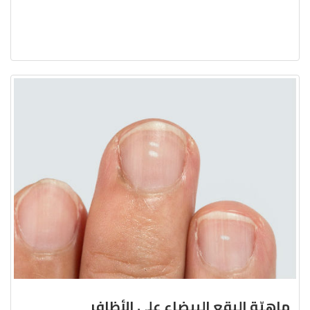
ماهيّة البقع البيضاء على الأظافر