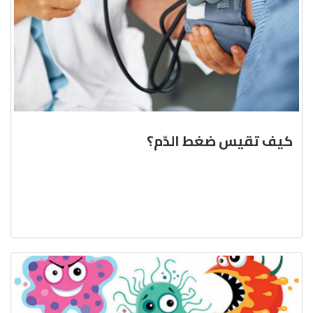
كيف تقيس ضغط الدّم؟