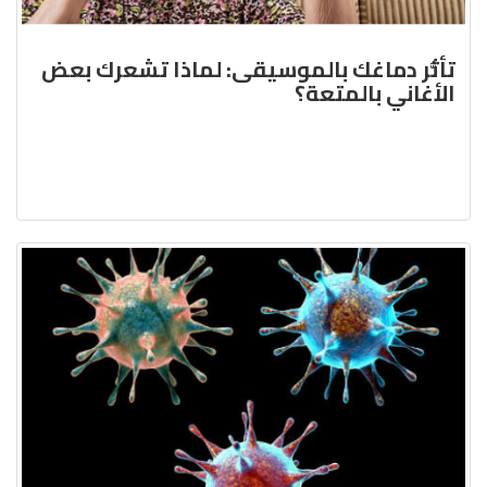
تأثُّر دماغك بالموسيقى: لماذا تشعرك بعض
الأغاني بالمتعة؟