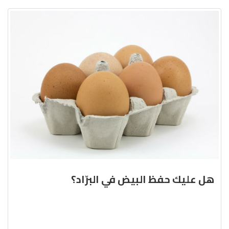
هل عليك حفظ البيض في البرّاد؟