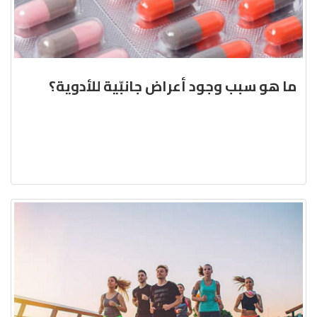
ما هو سبب وجود أعراض جانبّية للأدوية؟