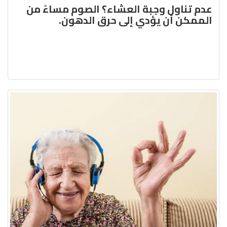
عدم تناول وجبة العشاء؟ الصوم مساءً من
الممكن أن يؤدي إلى حرق الدهون.