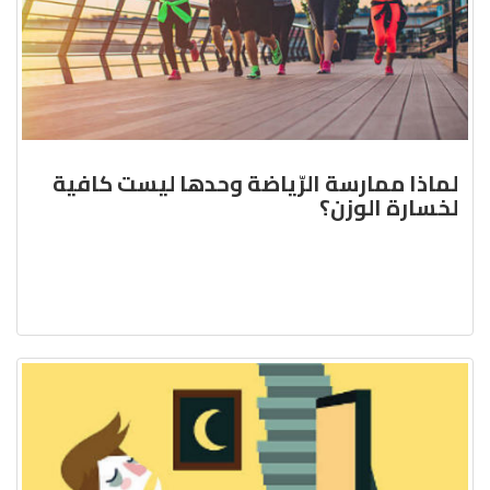
لماذا ممارسة الرّياضة وحدها ليست كافية
لخسارة الوزن؟